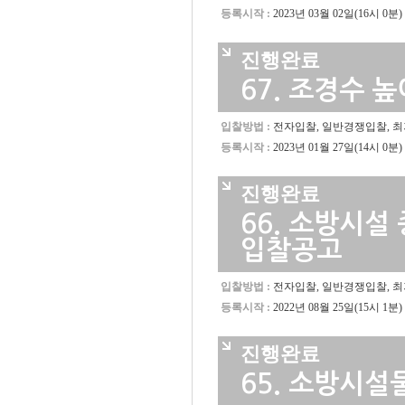
등록시작 :
2023년 03월 02일(16시 0분)
진행완료
67.
조경수 높
입찰방법 :
전자입찰, 일반경쟁입찰, 
등록시작 :
2023년 01월 27일(14시 0분)
진행완료
66.
소방시설 
입찰공고
입찰방법 :
전자입찰, 일반경쟁입찰, 
등록시작 :
2022년 08월 25일(15시 1분)
진행완료
65.
소방시설물