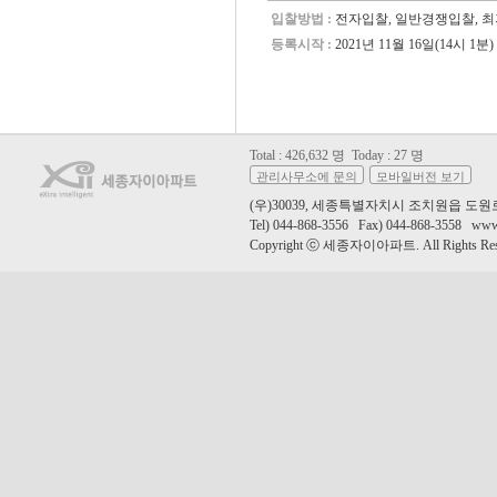
입찰방법 :
전자입찰, 일반경쟁입찰, 
등록시작 :
2021년 11월 16일(14시 1분)
Total : 426,632 명
Today : 27 명
관리사무소에 문의
모바일버전 보기
(우)30039, 세종특별자치시 조치원읍 도원
Tel) 044-868-3556 Fax) 044-868-3558 www.
Copyright ⓒ 세종자이아파트. All Rights Res