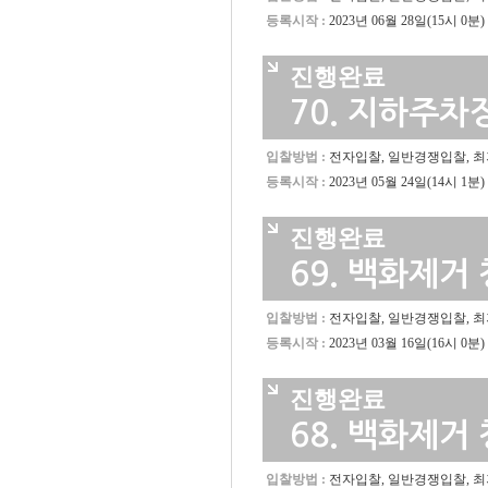
등록시작 :
2023년 06월 28일(15시 0분)
진행완료
70.
지하주차장
입찰방법 :
전자입찰, 일반경쟁입찰, 
등록시작 :
2023년 05월 24일(14시 1분)
진행완료
69.
백화제거 
입찰방법 :
전자입찰, 일반경쟁입찰, 
등록시작 :
2023년 03월 16일(16시 0분)
진행완료
68.
백화제거 
입찰방법 :
전자입찰, 일반경쟁입찰, 